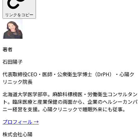
リンクをコピー
著者
石田陽子
代表取締役CEO・医師・公衆衛生学博士（DrPH）・心陽ク
リニック院長
北海道大学医学部卒。麻酔科標榜医・労働衛生コンサルタン
ト。臨床医療と産業保健の両面から、企業のヘルシーカンパ
ニー経営を支援。心陽クリニックで睡眠外来にも従事。
プロフィール →
株式会社心陽