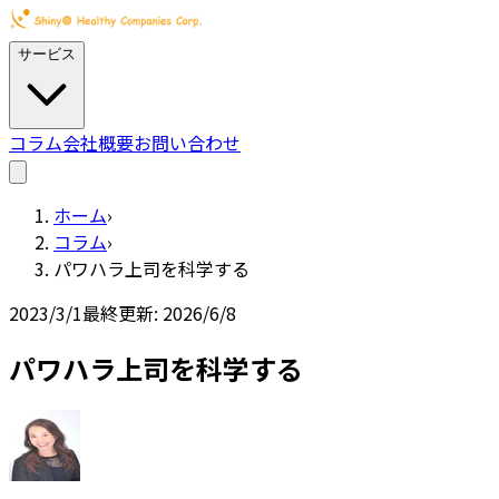
サービス
コラム
会社概要
お問い合わせ
ホーム
›
コラム
›
パワハラ上司を科学する
2023/3/1
最終更新:
2026/6/8
パワハラ上司を科学する