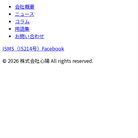
会社概要
ニュース
コラム
用語集
お問い合わせ
ISMS（IS214号）
Facebook
©
2026
株式会社心陽 All rights reserved.