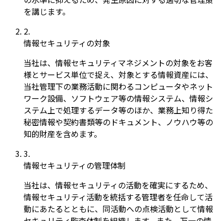
を講じます。
2
.
情報セキュリティの対象
当社は、情報セキュリティマネジメントの対象をお客
様とサービス単位で捉え、対象とする情報資産には、
当社管理下の業務活動に関わるコンピュータやネット
ワーク設備、ソフトウェア等の情報システム、情報シ
ステム上で処理するデータ等のほか、業務上知り得た
秘密情報や契約書類等のドキュメント、ノウハウ等の
知的財産を含めます。
3
.
情報セキュリティの管理体制
当社は、情報セキュリティの活動を確実にするため、
情報セキュリティ活動を統括する管理者を任命して活
動にあたるとともに、同活動への点検活動として情報
セキュリティ監査体制を組織します。また、万一の情