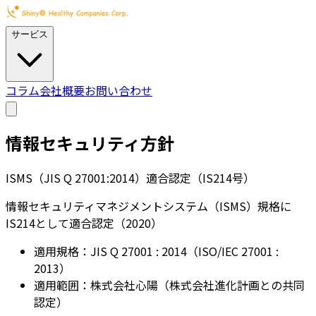
サービス
コラム
会社概要
お問い合わせ
情報セキュリティ方針
ISMS（JIS Q 27001:2014）適合認定（IS214号）
情報セキュリティマネジメントシステム（ISMS）規格に
IS214として適合認定（2020）
適用規格：
JIS Q 27001 : 2014（ISO/IEC 27001 :
2013）
適用範囲：
株式会社心陽（株式会社進化計画との共同
認定）