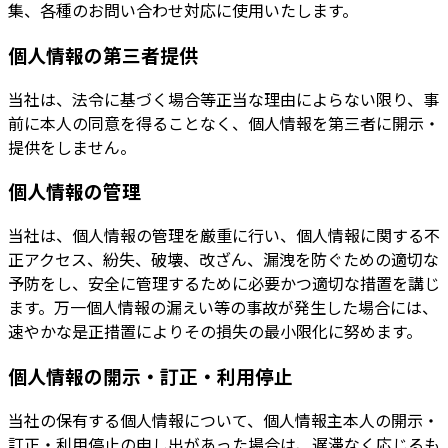
集、各種のお問い合わせ対応に使用いたします。
個人情報の第三者提供
当社は、法令に基づく場合等正当な理由によらない限り、事
前に本人の同意を得ることなく、個人情報を第三者に開示・
提供をしません。
個人情報の管理
当社は、個人情報の管理を厳重に行い、個人情報に関する不
正アクセス、紛失、破壊、改ざん、漏洩を防ぐための適切な
予防をし、安全に管理するために必要かつ適切な措置を講じ
ます。万一個人情報の漏えい等の事故が発生した場合には、
速やかな是正措置によりその損失の最小限化に努めます。
個人情報の開示・訂正・利用停止
当社の保有する個人情報について、個人情報主本人の開示・
訂正・利用停止の申し出があった場合は、遅滞なく応じるも