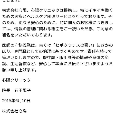
株式会社心陽、心陽クリニックは提携し、特にイキイキ働く
ための医療とヘルスケア関連サービスを行っております。そ
のため、更なる安心のために、特に個人のお客様につきまし
ては、情報の管理に関わる紙面をご一読いただき、ご同意の
署名をいただいております。
医師の守秘義務は、古くは「ヒポクラテスの誓い」にさかの
ぼり、専門職としての倫理に基づくものです。責任を持って
管理いたしますので、既往歴・服用歴等の情報や身体の変
調、生活習慣など、安心して率直にお伝え下さいますようお
願い申し上げます。
心陽クリニック
院長 石田陽子
2015年6月10日
株式会社心陽