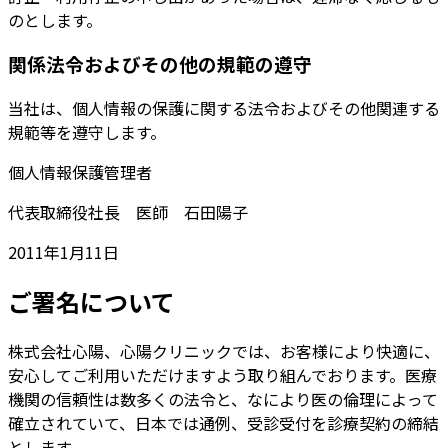
のとします。
関係法令およびその他の規範の遵守
当社は、個人情報の保護に関する法令およびその他関連する
規範等を遵守します。
個人情報保護管理者
代表取締役社長 医師 石田陽子
2011年1月11日
ご署名について
株式会社心陽、心陽クリニックでは、お客様により快適に、
安心してご利用いただけますよう取り組んでおります。医療
機関の信頼性は数多くの法令と、なにより医の倫理によって
確立されていて、日本では通例、受診受付を診療契約の締結
とします。