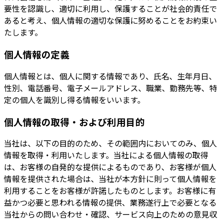
要性を認識し、適切に利用し、保護することが社会的責任で
あると考え、個人情報の適切な保護に努めることをお約束い
たします。
個人情報の定義
個人情報とは、個人に関する情報であり、氏名、生年月日、
性別、電話番号、電子メールアドレス、職業、勤務先等、特
定の個人を識別し得る情報をいいます。
個人情報の取得・および利用目的
当社は、以下の目的のため、その範囲内においてのみ、個人
情報を取得・利用いたします。当社による個人情報の取得
は、お客様の自発的な提供によるものであり、お客様が個人
情報を提供された場合は、当社が本方針に則って個人情報を
利用することをお客様が許諾したものとします。お客様に有
益かつ必要と思われる情報の提供、業務遂行上で必要となる
当社からの問い合わせ・確認、サービス向上のための意見収