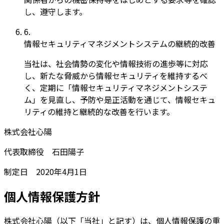
し、遵守します。
6
.
情報セキュリティマネジメントシステムの継続的改善
当社は、社会情勢の変化や情報技術の進歩等に対応
し、新たな脅威から情報セキュリティを維持するべ
く、定期に「情報セキュリティマネジメントシステ
ム」を見直し、予防や是正活動を通じて、情報セキュ
リティの維持と継続的な改善を行います。
株式会社心陽
代表取締役 石田陽子
制定日 2020年4月1日
個人情報保護方針
株式会社心陽（以下「当社」と記す）は、個人情報保護の重