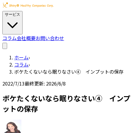
サービス
コラム
会社概要
お問い合わせ
ホーム
›
コラム
›
ボケたくないなら眠りなさい④ インプットの保存
2022/7/13
最終更新:
2026/6/8
ボケたくないなら眠りなさい④ インプ
ットの保存