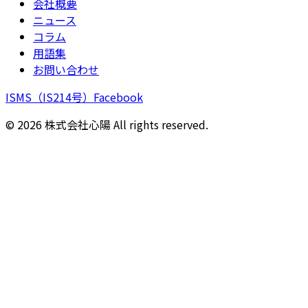
会社概要
ニュース
コラム
用語集
お問い合わせ
ISMS（IS214号）
Facebook
©
2026
株式会社心陽 All rights reserved.