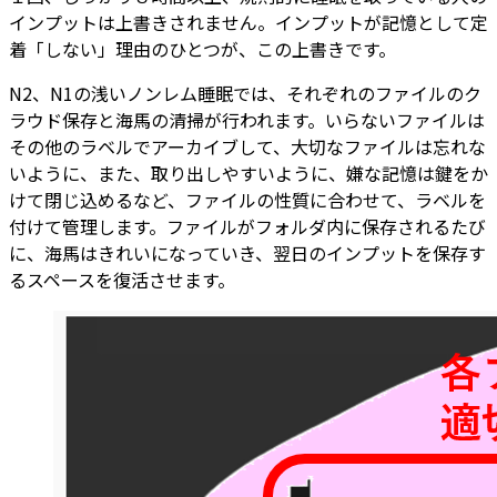
インプットは上書きされません。インプットが記憶として定
着「しない」理由のひとつが、この上書きです。
N2、N1の浅いノンレム睡眠では、それぞれのファイルのク
ラウド保存と海馬の清掃が行われます。いらないファイルは
その他のラベルでアーカイブして、大切なファイルは忘れな
いように、また、取り出しやすいように、嫌な記憶は鍵をか
けて閉じ込めるなど、ファイルの性質に合わせて、ラベルを
付けて管理します。ファイルがフォルダ内に保存されるたび
に、海馬はきれいになっていき、翌日のインプットを保存す
るスペースを復活させます。