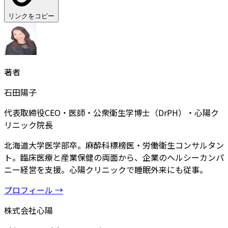
リンクをコピー
著者
石田陽子
代表取締役CEO・医師・公衆衛生学博士（DrPH）・心陽ク
リニック院長
北海道大学医学部卒。麻酔科標榜医・労働衛生コンサルタン
ト。臨床医療と産業保健の両面から、企業のヘルシーカンパ
ニー経営を支援。心陽クリニックで睡眠外来にも従事。
プロフィール →
株式会社心陽