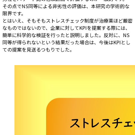
その点でNS同等による非劣性の評価は、本研究の学術的な
限界です。
とはいえ、そもそもストレスチェック制度が治療薬ほど厳密
なものではないので、企業に対してKPIを提案する際には、
簡単に科学的な検証を行ったと説明しました。反対に、NS
同等が得られないという結果だった場合は、今後はKPIとし
ての提案を見送るつもりでした。