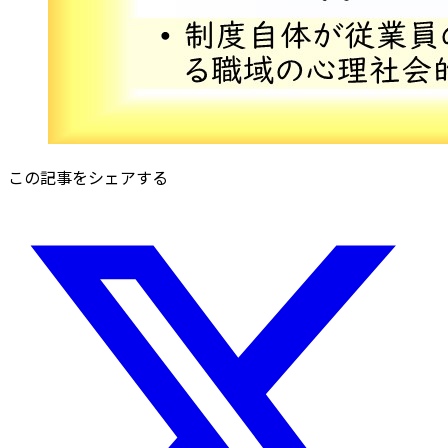
この記事をシェアする