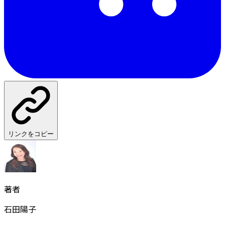
リンクをコピー
著者
石田陽子