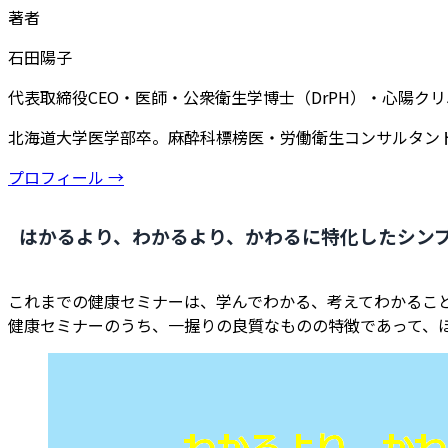
著者
石田陽子
代表取締役CEO・医師・公衆衛生学博士（DrPH）・心陽ク
北海道大学医学部卒。麻酔科標榜医・労働衛生コンサルタン
プロフィール →
はかるより、わかるより、かわるに特化したシン
これまでの健康セミナーは、学んでわかる、考えてわかるこ
健康セミナーのうち、一握りの良質なものの特徴であって、