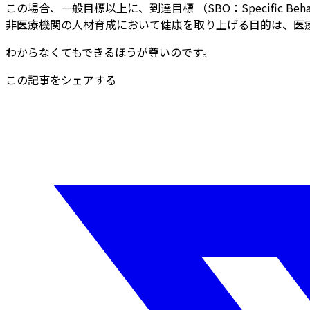
この場合、一般目標以上に、到達目標 （SBO：Specific Behavi
非医療機関の人材育成において健康を取り上げる目的は、医
わからなくてもできるほうが尊いのです。
この記事をシェアする