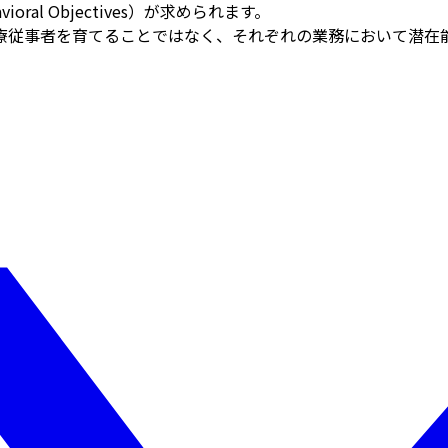
oral Objectives）が求められます。
療従事者を育てることではなく、それぞれの業務において潜在