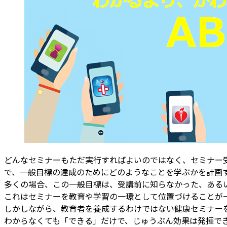
どんなセミナーもただ実行すればよいのではなく、セミナー受講者が受講
で、一般目標の達成のためにどのようなことを学ぶかを計画
多くの場合、この一般目標は、受講前に知らなかった、ある
これはセミナーを教育や学習の一環として位置づけることが
しかしながら、教育者を養成するわけではない健康セミナー
わからなくても「できる」だけで、じゅうぶん効果は発揮で