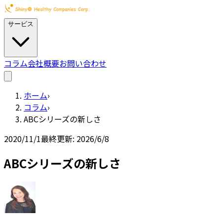
サービス
コラム
会社概要
お問い合わせ
ホーム
›
コラム
›
ABCシリーズの新しさ
2020/11/1
最終更新:
2026/6/8
ABCシリーズの新しさ