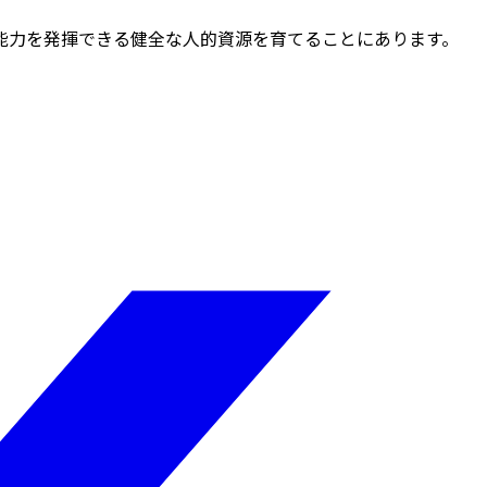
能力を発揮できる健全な人的資源を育てることにあります。