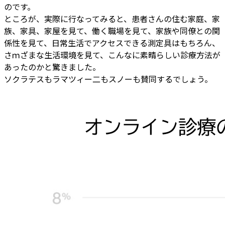
のです。
ところが、実際に行なってみると、患者さんの住む家庭、家
族、家具、家屋を見て、働く職場を見て、家族や同僚との関
係性を見て、日常生活でアクセスできる測定具はもちろん、
さｍざまな生活環境を見て、こんなに素晴らしい診療方法が
あったのかと驚きました。
ソクラテスもラマツィー二もスノーも賛同するでしょう。