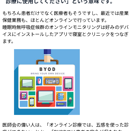
診療に使用してください」
という意味です。
もちろん患者だけでなく医療者もそうですし、最近では産業
保健業務も、ほとんどオンラインで行っています。
睡眠時無呼吸症候群のオンラインモニタリングは好みのデバ
イスにインストールしたアプリで寝室とクリニックをつなぎ
ます。
医師会の偉い人は、「オンライン診療では、五感を使った診