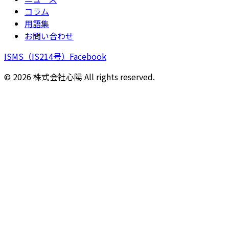
コラム
用語集
お問い合わせ
ISMS（IS214号）
Facebook
©
2026
株式会社心陽 All rights reserved.