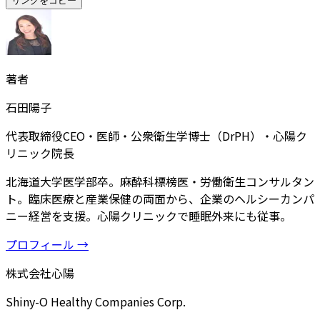
リンクをコピー
著者
石田陽子
代表取締役CEO・医師・公衆衛生学博士（DrPH）・心陽ク
リニック院長
北海道大学医学部卒。麻酔科標榜医・労働衛生コンサルタン
ト。臨床医療と産業保健の両面から、企業のヘルシーカンパ
ニー経営を支援。心陽クリニックで睡眠外来にも従事。
プロフィール →
株式会社心陽
Shiny-O Healthy Companies Corp.