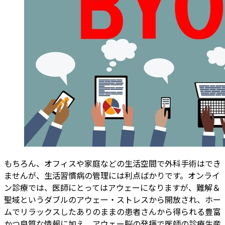
もちろん、オフィスや家庭などの生活空間で外科手術はでき
ませんが、生活習慣病の管理には利点ばかりです。オンライ
ン診療では、医師にとってはアウェーになりますが、難解＆
聖域というダブルのアウェー・ストレスから開放され、ホー
ムでリラックスしたありのままの患者さんから得られる豊富
かつ良質な情報に加え、アウェー脳の発揮で医師の診療生産