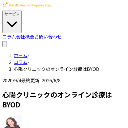
サービス
コラム
会社概要
お問い合わせ
ホーム
›
コラム
›
心陽クリニックのオンライン診療はBYOD
2020/9/4
最終更新:
2026/6/8
心陽クリニックのオンライン診療は
BYOD