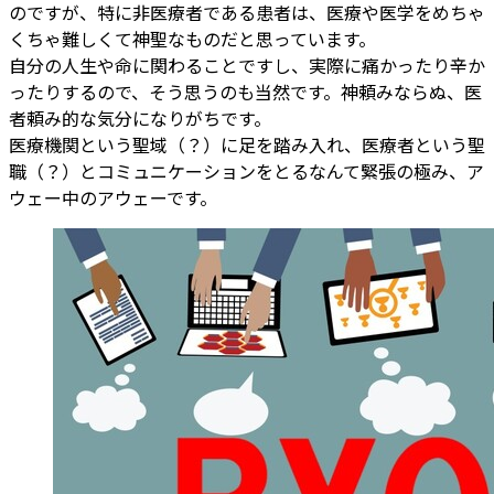
のですが、特に非医療者である患者は、医療や医学をめちゃ
くちゃ難しくて神聖なものだと思っています。
自分の人生や命に関わることですし、実際に痛かったり辛か
ったりするので、そう思うのも当然です。神頼みならぬ、医
者頼み的な気分になりがちです。
医療機関という聖域（？）に足を踏み入れ、医療者という聖
職（？）とコミュニケーションをとるなんて緊張の極み、ア
ウェー中のアウェーです。