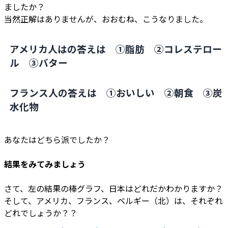
ましたか？
当然正解はありませんが、おおむね、こうなりました。
アメリカ人はの答えは ①脂肪 ②コレステロー
ル ③バター
フランス人の答えは ①おいしい ②朝食 ③炭
水化物
あなたはどちら派でしたか？
結果をみてみましょう
さて、左の結果の棒グラフ、日本はどれだかわかりますか？
そして、アメリカ、フランス、ベルギー（北）は、それぞれ
どれでしょうか？？