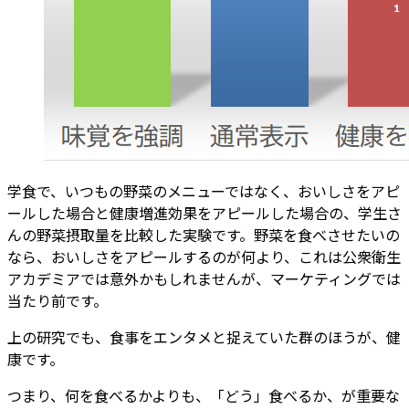
学食で、いつもの野菜のメニューではなく、おいしさをアピ
ールした場合と健康増進効果をアピールした場合の、学生さ
んの野菜摂取量を比較した実験です。野菜を食べさせたいの
なら、おいしさをアピールするのが何より、これは公衆衛生
アカデミアでは意外かもしれませんが、マーケティングでは
当たり前です。
上の研究でも、食事をエンタメと捉えていた群のほうが、健
康です。
つまり、何を食べるかよりも、「どう」食べるか、が重要な