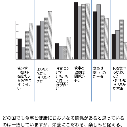
どの国でも食事と健康におおいなる関係があると思っている
のは一致していますが、栄養にこだわる、楽しみと捉える、