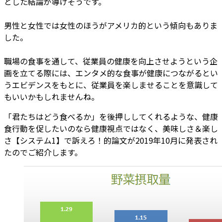
とした結論が導けそうです。
男性と女性では女性のほうがアメリカ的という傾向もありま
した。
職場の食事を通して、従業員の健康を向上させようという企
画を立てる際には、エンタメ的な食事が健康につながるとい
うエビデンスをもとに、従業員を楽しませることを意識して
もいいかもしれませんね。
「君たちはどう食べるか」を後押ししてくれるような、健康
食行動を促したいのなら健康視点ではなく、美味しさ＆楽し
さ【システム1】で訴えろ！的論文が2019年10月に発表され
たのでご紹介します。