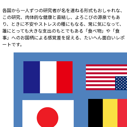
各国から一人ずつの研究者が名を連ねる形式もおしゃれな、
この研究、肉体的な健康と直結し、よろこびの源泉でもあ
り、ときに不安やストレスの種にもなる、常に気になって、
誰にとっても大きな支出のもとでもある「食べ物」や「食
事」へのお国柄による感覚差を捉える、たいへん面白いレポ
ートです。