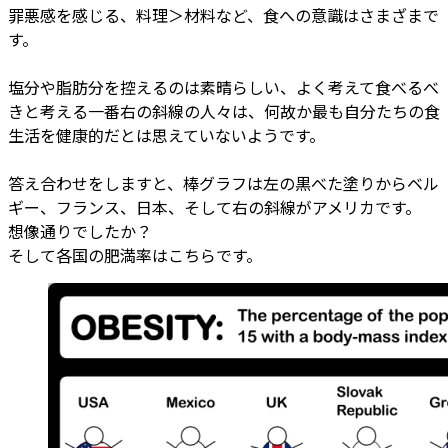
罪悪感を感じる、料理＞材料など、食への意識はさまざまで
す。
塩分や脂肪分を控えるのは素晴らしい、よく考えて食べるべ
きと考える一番右の斜線の人々は、何故か最も自分たちの食
生活を健康的だとは思えていないようです。
答え合わせをしますと、棒グラフは左の黒べた塗りからベル
ギー、フランス、日本、そして右の斜線がアメリカです。
想像通りでしたか？
そして各国の肥満率はこちらです。