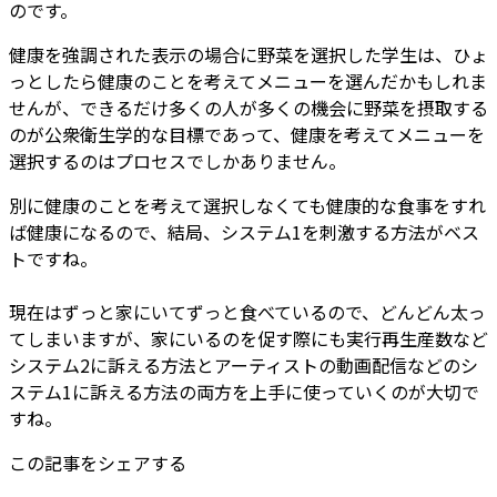
のです。
健康を強調された表示の場合に野菜を選択した学生は、ひょ
っとしたら健康のことを考えてメニューを選んだかもしれま
せんが、できるだけ多くの人が多くの機会に野菜を摂取する
のが公衆衛生学的な目標であって、健康を考えてメニューを
選択するのはプロセスでしかありません。
別に健康のことを考えて選択しなくても健康的な食事をすれ
ば健康になるので、結局、システム1を刺激する方法がベス
トですね。
現在はずっと家にいてずっと食べているので、どんどん太っ
てしまいますが、家にいるのを促す際にも実行再生産数など
システム2に訴える方法とアーティストの動画配信などのシ
ステム1に訴える方法の両方を上手に使っていくのが大切で
すね。
この記事をシェアする