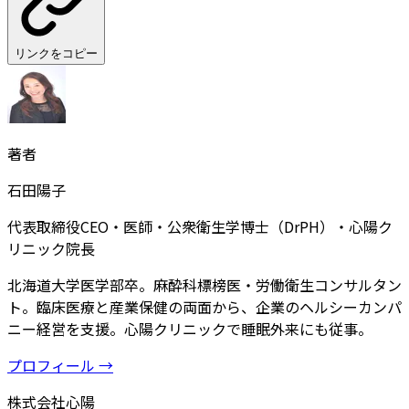
リンクをコピー
著者
石田陽子
代表取締役CEO・医師・公衆衛生学博士（DrPH）・心陽ク
リニック院長
北海道大学医学部卒。麻酔科標榜医・労働衛生コンサルタン
ト。臨床医療と産業保健の両面から、企業のヘルシーカンパ
ニー経営を支援。心陽クリニックで睡眠外来にも従事。
プロフィール →
株式会社心陽