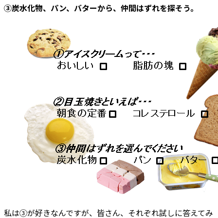
③炭水化物、パン、バターから、仲間はずれを探そう。
私は③が好きなんですが、皆さん、それぞれ試しに答えてみ