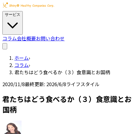
サービス
コラム
会社概要
お問い合わせ
ホーム
›
コラム
›
君たちはどう食べるか（３）食意識とお国柄
2020/11/8
最終更新:
2026/6/8
ライフスタイル
君たちはどう食べるか（３）食意識とお
国柄