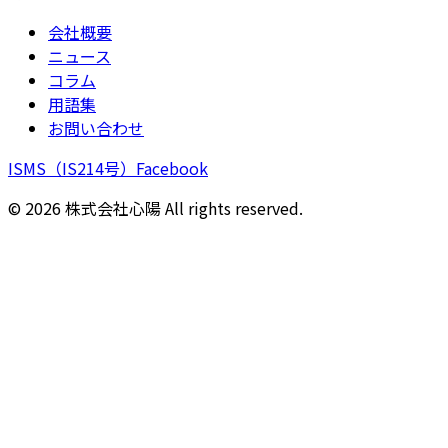
会社概要
ニュース
コラム
用語集
お問い合わせ
ISMS（IS214号）
Facebook
©
2026
株式会社心陽 All rights reserved.