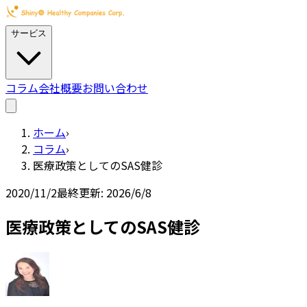
サービス
コラム
会社概要
お問い合わせ
ホーム
›
コラム
›
医療政策としてのSAS健診
2020/11/2
最終更新:
2026/6/8
医療政策としてのSAS健診