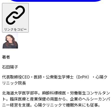
リンクをコピー
著者
石田陽子
代表取締役CEO・医師・公衆衛生学博士（DrPH）・心陽ク
リニック院長
北海道大学医学部卒。麻酔科標榜医・労働衛生コンサルタン
ト。臨床医療と産業保健の両面から、企業のヘルシーカンパ
ニー経営を支援。心陽クリニックで睡眠外来にも従事。