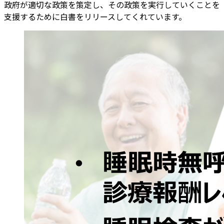
政府が適切な政策を策定し、その政策を実行していくことを
支援するために白書をリリースしてくれています。