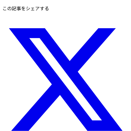
この記事をシェアする