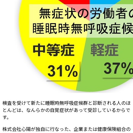
検査を受けて新たに睡眠時無呼吸症候群と診断される人のほ
とんどは、なんらかの自覚症状があって受診しているからで
す。
株式会社心陽が独自に行なった、企業または健康保険組合の