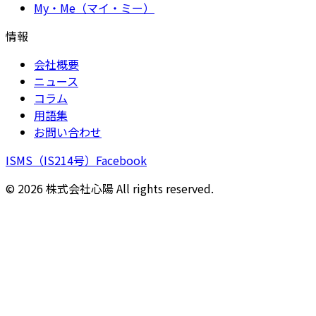
My・Me（マイ・ミー）
情報
会社概要
ニュース
コラム
用語集
お問い合わせ
ISMS（IS214号）
Facebook
©
2026
株式会社心陽 All rights reserved.