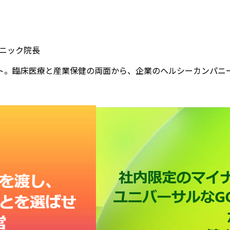
リニック院長
ト。臨床医療と産業保健の両面から、企業のヘルシーカンパニ