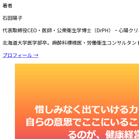
著者
石田陽子
代表取締役CEO・医師・公衆衛生学博士（DrPH）・心陽ク
北海道大学医学部卒。麻酔科標榜医・労働衛生コンサルタン
プロフィール →