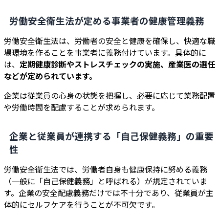
労働安全衛生法が定める事業者の健康管理義務
労働安全衛生法は、労働者の安全と健康を確保し、快適な職
場環境を作ることを事業者に義務付けています。具体的に
は、
定期健康診断やストレスチェックの実施、産業医の選任
などが定められています。
企業は従業員の心身の状態を把握し、必要に応じて業務配置
や労働時間を配慮することが求められます。
企業と従業員が連携する「自己保健義務」の重要
性
労働安全衛生法では、労働者自身も健康保持に努める義務
（一般に「自己保健義務」と呼ばれる）が規定されていま
す。企業の安全配慮義務だけでは不十分であり、従業員が主
体的にセルフケアを行うことが不可欠です。