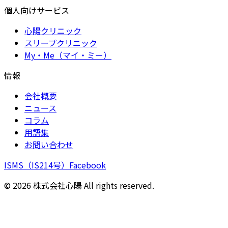
個人向けサービス
心陽クリニック
スリープクリニック
My・Me（マイ・ミー）
情報
会社概要
ニュース
コラム
用語集
お問い合わせ
ISMS（IS214号）
Facebook
©
2026
株式会社心陽 All rights reserved.