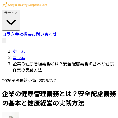
サービス
コラム
会社概要
お問い合わせ
ホーム
›
コラム
›
企業の健康管理義務とは？安全配慮義務の基本と健康
経営の実践方法
2026/6/9
最終更新:
2026/7/7
企業の健康管理義務とは？安全配慮義務
の基本と健康経営の実践方法