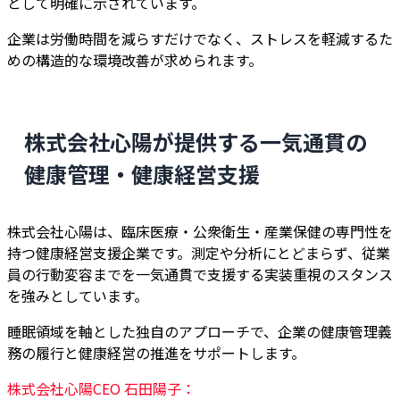
として明確に示されています。
企業は労働時間を減らすだけでなく、ストレスを軽減するた
めの構造的な環境改善が求められます。
株式会社心陽が提供する一気通貫の
健康管理・健康経営支援
株式会社心陽は、臨床医療・公衆衛生・産業保健の専門性を
持つ健康経営支援企業です。測定や分析にとどまらず、従業
員の行動変容までを一気通貫で支援する実装重視のスタンス
を強みとしています。
睡眠領域を軸とした独自のアプローチで、企業の健康管理義
務の履行と健康経営の推進をサポートします。
株式会社心陽CEO 石田陽子：