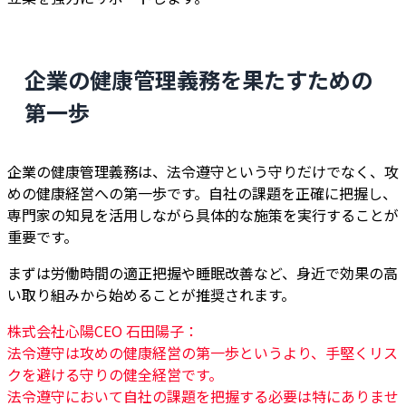
企業の健康管理義務を果たすための
第一歩
企業の健康管理義務は、法令遵守という守りだけでなく、攻
めの健康経営への第一歩です。自社の課題を正確に把握し、
専門家の知見を活用しながら具体的な施策を実行することが
重要です。
まずは労働時間の適正把握や睡眠改善など、身近で効果の高
い取り組みから始めることが推奨されます。
株式会社心陽CEO 石田陽子：
法令遵守は攻めの健康経営の第一歩というより、手堅くリス
クを避ける守りの健全経営です。
法令遵守において自社の課題を把握する必要は特にありませ