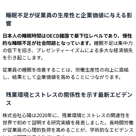
睡眠不足が従業員の生産性と企業価値に与える影
響
日本人の睡眠時間はOECD諸国で最下位レベルであり、慢性
的な睡眠不足が社会問題となっています。
睡眠不足は集中力
の低下を招き、プレゼンティーイズムによる多大な経済損失
を引き起こします。
従業員の睡眠を改善することは、労働生産性の向上に直結
し、結果として企業価値を高めることにつながります。
残業環境とストレスの関係性を示す最新エビデン
ス
株式会社心陽は2020年に、残業環境とストレスの関連性を
世界で初めて証明する研究実績を発表しました。長時間労働
が従業員の心理的負荷を高めることが、学術的なエビデンス