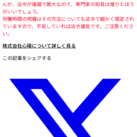
んが、法令が複雑で膨大なので、専門家の知見は借りたほう
がいいでしょう。
労働時間の把握はその方法についても法令で細かく規定され
ていますので、不足していれば法令違反です。ご注意くださ
い。
株式会社心陽について詳しく見る
この記事をシェアする