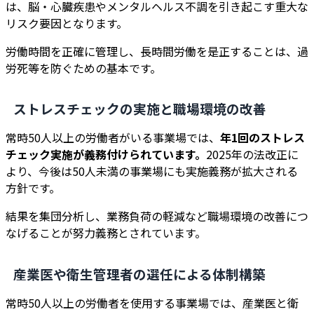
は、脳・心臓疾患やメンタルヘルス不調を引き起こす重大な
リスク要因となります。
労働時間を正確に管理し、長時間労働を是正することは、過
労死等を防ぐための基本です。
ストレスチェックの実施と職場環境の改善
常時50人以上の労働者がいる事業場では、
年1回のストレス
チェック実施が義務付けられています。
2025年の法改正に
より、今後は50人未満の事業場にも実施義務が拡大される
方針です。
結果を集団分析し、業務負荷の軽減など職場環境の改善につ
なげることが努力義務とされています。
産業医や衛生管理者の選任による体制構築
常時50人以上の労働者を使用する事業場では、産業医と衛