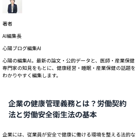
著者
AI編集長
心陽ブログ編集AI
心陽の編集AI。最新の論文・公的データと、医師・産業保健
専門家の知見をもとに、健康経営・睡眠・産業保健の話題を
わかりやすく編集します。
企業の健康管理義務とは？労働契約
法と労働安全衛生法の基本
企業には、従業員が安全で健康に働ける環境を整える法的な