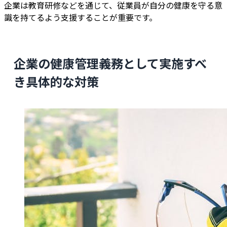
企業は教育研修などを通じて、従業員が自分の健康を守る意
識を持てるよう支援することが重要です。
企業の健康管理義務として実施すべ
き具体的な対策