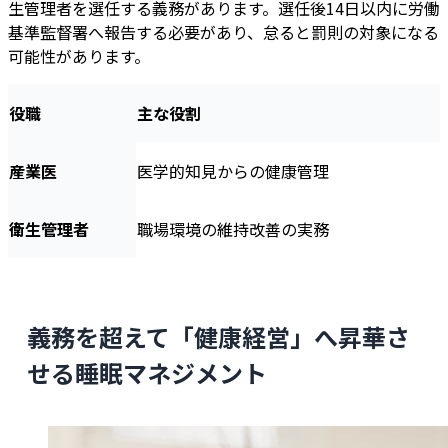
生管理者を選任する義務があります。選任後14日以内に労働
基準監督署へ報告する必要があり、怠ると罰則の対象になる
可能性があります。
役職
主な役割
産業医
医学的知見からの健康管理
衛生管理者
職場環境の維持改善の実務
義務を超えて「健康経営」へ昇華さ
せる睡眠マネジメント