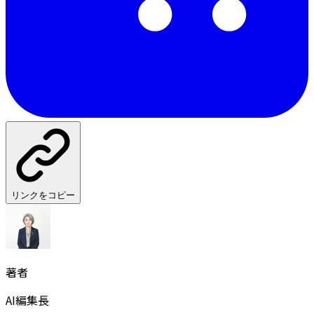
リンクをコピー
著者
AI編集長