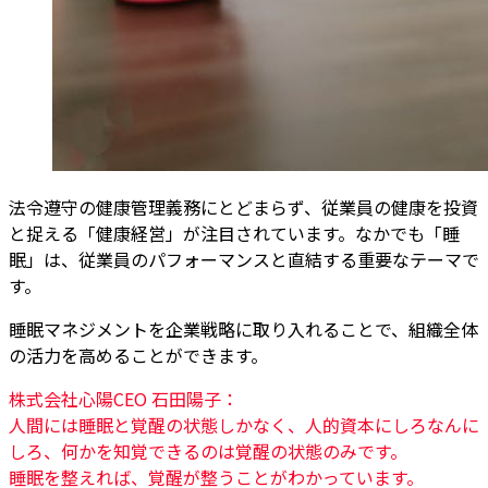
法令遵守の健康管理義務にとどまらず、従業員の健康を投資
と捉える「健康経営」が注目されています。なかでも「睡
眠」は、従業員のパフォーマンスと直結する重要なテーマで
す。
睡眠マネジメントを企業戦略に取り入れることで、組織全体
の活力を高めることができます。
株式会社心陽CEO 石田陽子：
人間には睡眠と覚醒の状態しかなく、人的資本にしろなんに
しろ、何かを知覚できるのは覚醒の状態のみです。
睡眠を整えれば、覚醒が整うことがわかっています。