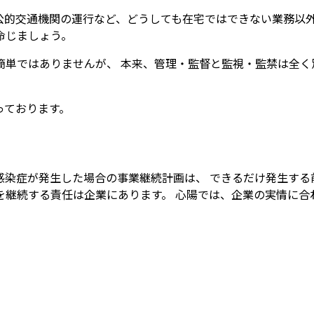
公的交通機関の運行など、どうしても在宅ではできない業務以外
命じましょう。
単ではありませんが、 本来、管理・監督と監視・監禁は全く
っております。
染症が発生した場合の事業継続計画は、 できるだけ発生する
継続する責任は企業にあります。 心陽では、企業の実情に合わ