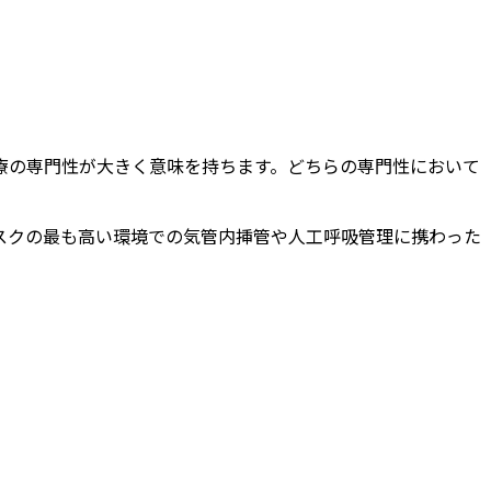
医療の専門性が大きく意味を持ちます。どちらの専門性において
リスクの最も高い環境での気管内挿管や人工呼吸管理に携わった