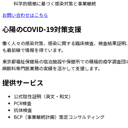
科学的根拠に基づく感染対策と事業継続
お問い合わせはこちら
心陽のCOVID-19対策支援
働く人々の感染対策、感染に関する臨床検査、検査結果証明、
も最前線で情報を得ています。
東京都福祉保健局の宿泊施設や保健所での積極的疫学調査団の
麻酔科専門医業務の実績を活かして支援します。
提供サービス
公式陰性証明（英文・和文）
PCR検査
抗体検査
BCP（事業継続計画）策定コンサルティング