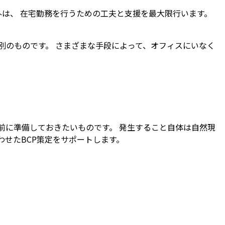
は、 在宅勤務を行うための工夫と支援を最大限行います。
別のものです。 さまざまな手段によって、オフィスにいなく
前に準備しておきたいものです。 発生すること自体は自然現
せたBCP策定をサポートします。