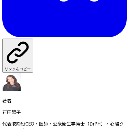
リンクをコピー
著者
石田陽子
代表取締役CEO・医師・公衆衛生学博士（DrPH）・心陽ク