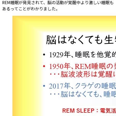
REM睡眠が発見されて、脳の活動が覚醒中より激しい睡眠も
あるってことがわかりました。