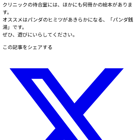
クリニックの待合室には、ほかにも何冊かの絵本がありま
す。
オススメはパンダのヒミツがあきらかになる、「パンダ銭
湯」です。
ぜひ、遊びにいらしてください。
この記事をシェアする