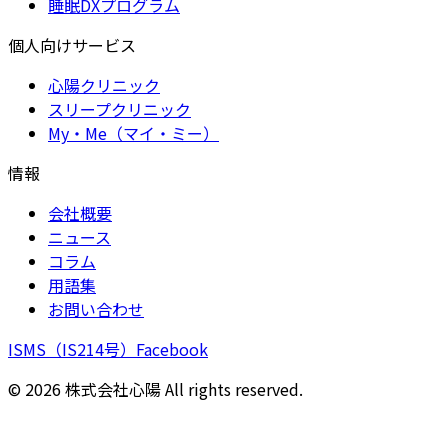
睡眠DXプログラム
個人向けサービス
心陽クリニック
スリープクリニック
My・Me（マイ・ミー）
情報
会社概要
ニュース
コラム
用語集
お問い合わせ
ISMS（IS214号）
Facebook
©
2026
株式会社心陽 All rights reserved.