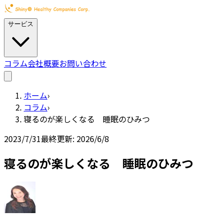
サービス
コラム
会社概要
お問い合わせ
ホーム
›
コラム
›
寝るのが楽しくなる 睡眠のひみつ
2023/7/31
最終更新:
2026/6/8
寝るのが楽しくなる 睡眠のひみつ