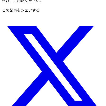
ぜひ、ご用命ください。
この記事をシェアする