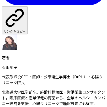
リンクをコピー
著者
石田陽子
代表取締役CEO・医師・公衆衛生学博士（DrPH）・心陽ク
リニック院長
北海道大学医学部卒。麻酔科標榜医・労働衛生コンサルタン
ト。臨床医療と産業保健の両面から、企業のヘルシーカンパ
ニー経営を支援。心陽クリニックで睡眠外来にも従事。