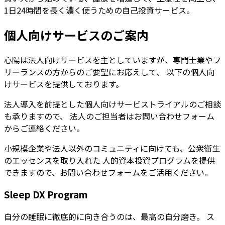
1日24時間を長く濃く使うための自己投資サービス。
個人向けサービスのご案内
心陽は法人向けサービスを主としていますが、専門士業やフ
リーランスの方からのご要望にお応えして、 以下の個人向
けサービスを提供しております。
法人導入を前提とした個人向けサービストライアルのご相談
も承りますので、 法人のご担当者はお問い合わせフォーム
からご連絡ください。
小規模企業や法人以外のコミュニティに向けても、公衆衛生
のエッセンスを取り入れた 人的資本投資プログラムを提供
できますので、お問い合わせフォームをご活用ください。
Sleep DX Program
自分の睡眠に徹底的に向き合うのは、最高の自分磨き。 ス